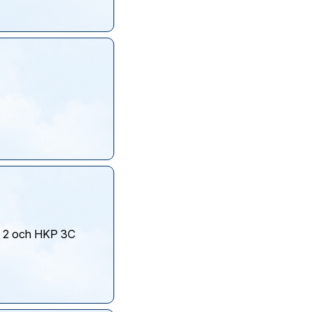
KP 2 och HKP 3C