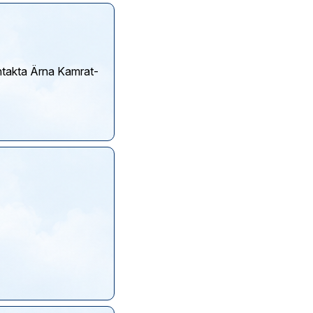
ontakta Ärna Kamrat-