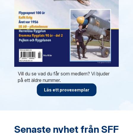
Vill du se vad du får som medlem? Vi bjuder
på ett äldre nummer.
Läs ett provexemplar
Senaste nyhet från SFF