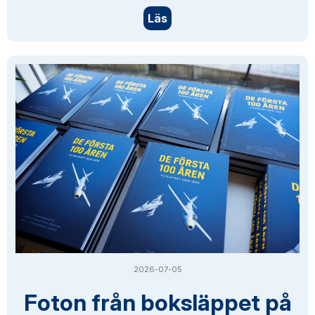
Läs
2026-07-05
Foton från boksläppet på