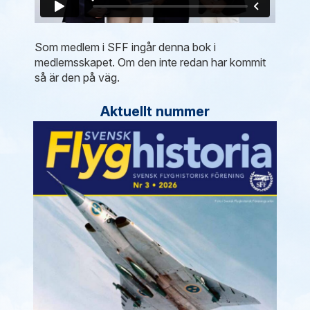
Som medlem i SFF ingår denna bok i
medlemsskapet. Om den inte redan har kommit
så är den på väg.
Aktuellt nummer