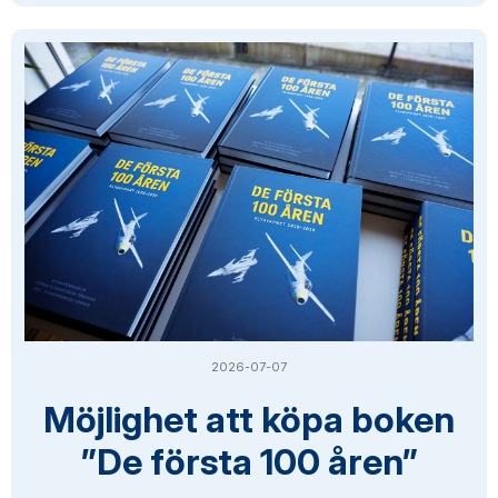
2026-07-07
Möjlighet att köpa boken
”De första 100 åren”