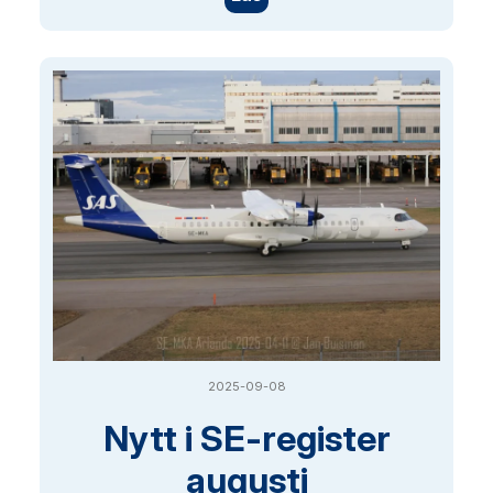
2025-09-08
Nytt i SE-register
augusti