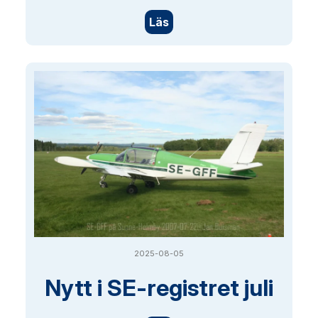
Läs
2025-08-05
Nytt i SE-registret juli