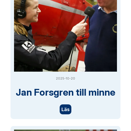
2025-10-20
Jan Forsgren till minne
Läs