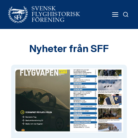
Nyheter från SFF