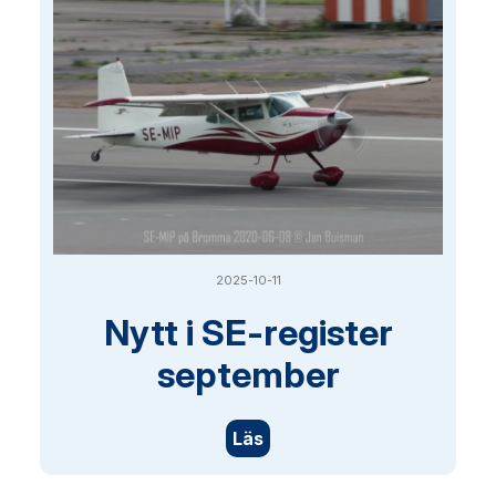
2025-10-11
Nytt i SE-register
september
Läs