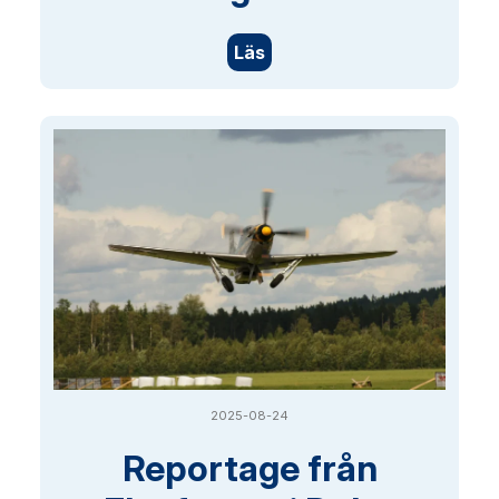
Läs
2025-08-24
Reportage från