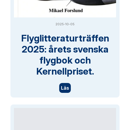
2025-10-05
Flyglitteraturträffen
2025: årets svenska
flygbok och
Kernellpriset.
Läs