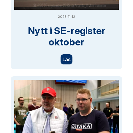
2025-11-12
Nytt i SE-register
oktober
Läs