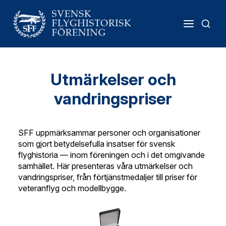
Utmärkelser och
vandringspriser
SFF uppmärksammar personer och organisationer
som gjort betydelsefulla insatser för svensk
flyghistoria — inom föreningen och i det omgivande
samhället. Här presenteras våra utmärkelser och
vandringspriser, från förtjänstmedaljer till priser för
veteranflyg och modellbygge.