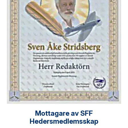
Mottagare av SFF
Hedersmedlemsskap