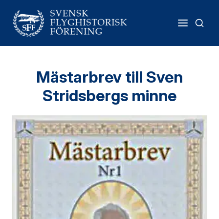
Mästarbrev till Sven
Stridsbergs minne