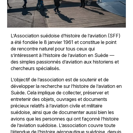
L’Association suédoise d’histoire de l’aviation (SFF)
a été fondée le 8 janvier 1961 et constitue le point
de rencontre naturel pour tous ceux qui
s’intéressent à l’histoire de l’aviation en Suède —
des simples passionnés d’aviation aux historiens et
chercheurs spécialisés.
L’objectif de l’association est de soutenir et de
développer la recherche sur l’histoire de l’aviation en
Suède. Cela implique de collecter, préserver et
entretenir des objets, ouvrages et documents
précieux relatifs à l’aviation civile et militaire
suédoise, ainsi que de documenter aussi bien les
avions que les personnes qui ont façonné l’histoire
de l’aviation suédoise. L’association couvre toute
l’étendue de l’histoire aéronautique suédoise, depuis