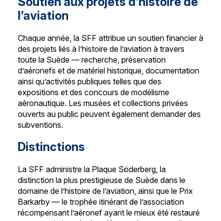
Soutien aux projets d’histoire de
l’aviation
Chaque année, la SFF attribue un soutien financier à
des projets liés à l’histoire de l’aviation à travers
toute la Suède — recherche, préservation
d’aéronefs et de matériel historique, documentation
ainsi qu’activités publiques telles que des
expositions et des concours de modélisme
aéronautique. Les musées et collections privées
ouverts au public peuvent également demander des
subventions.
Distinctions
La SFF administre la Plaque Söderberg, la
distinction la plus prestigieuse de Suède dans le
domaine de l’histoire de l’aviation, ainsi que le Prix
Barkarby — le trophée itinérant de l’association
récompensant l’aéronef ayant le mieux été restauré