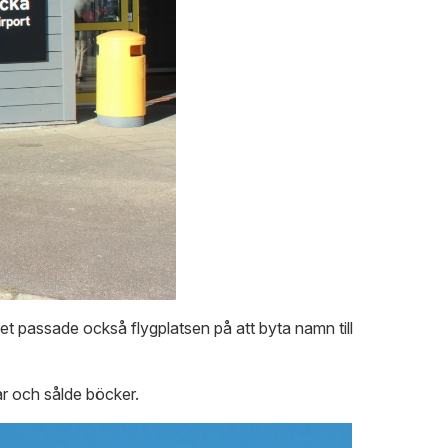
 passade också flygplatsen på att byta namn till
r och sålde böcker.