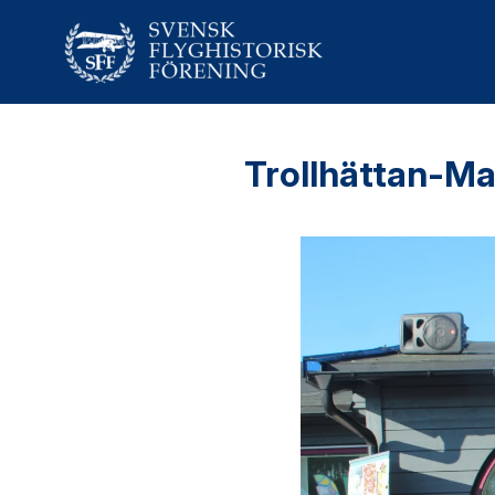
Trollhättan-Ma