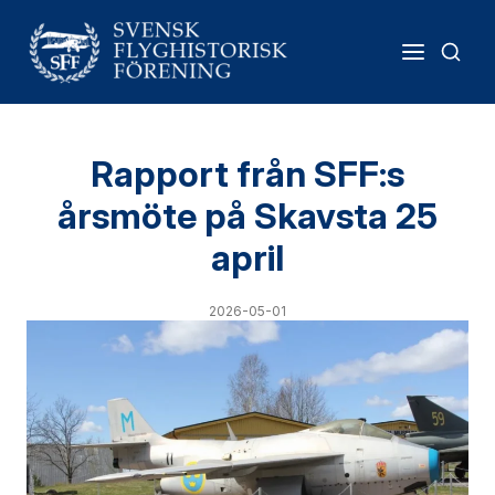
Rapport från SFF:s
årsmöte på Skavsta 25
april
2026-05-01