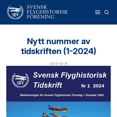
Nytt nummer av
tidskriften (1-2024)
2024-02-15