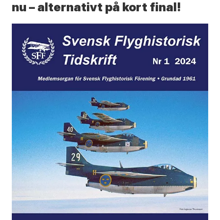
nu – alternativt på kort final!