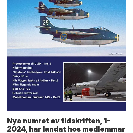
Nya numret av tidskriften, 1-
2024, har landat hos medlemmar