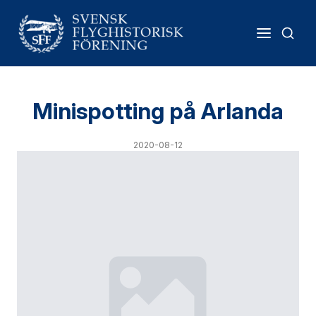
Minispotting på Arlanda
2020-08-12