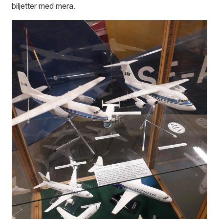
biljetter med mera.