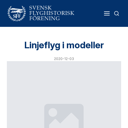
Linjeflyg i modeller
2020-12-03