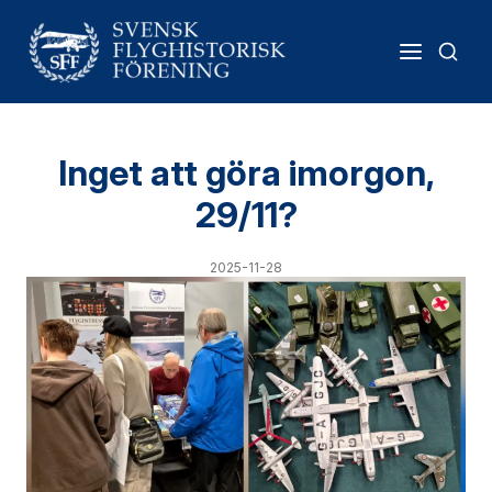
Inget att göra imorgon,
29/11?
2025-11-28