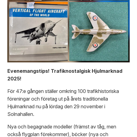
Evenemangstips! Trafiknostalgisk Hjulmarknad
2025!
För 47:e gången ställer omkring 100 trafikhistoriska
föreningar och företag ut på årets traditionella
Hjulmarknad nu på lördag den 29 november i
Solnahallen.
Nya och begagnade modeller (främst av tåg, men
också flygplan förekommer), böcker (nya och