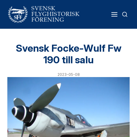
Svensk Focke-Wulf Fw
190 till salu
2023-05-08