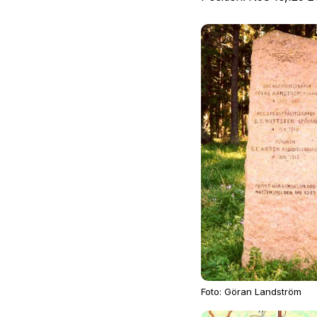
Foto: Göran Landström