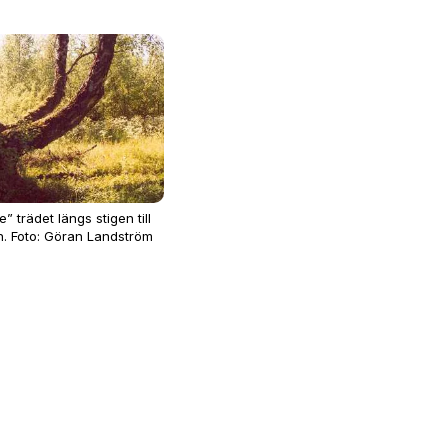
” trädet längs stigen till
. Foto: Göran Landström