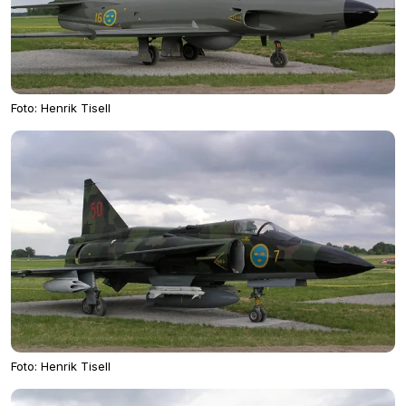
Foto: Henrik Tisell
Foto: Henrik Tisell