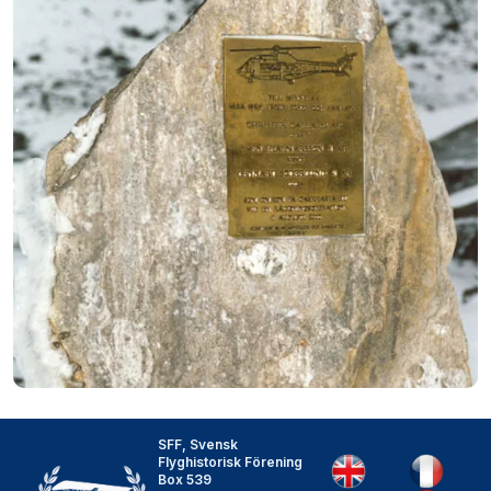
SFF, Svensk
Flyghistorisk Förening
Box 539