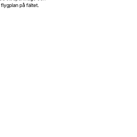
lygplan på fältet.