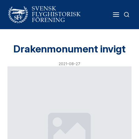
Drakenmonument invigt
2021-08-27