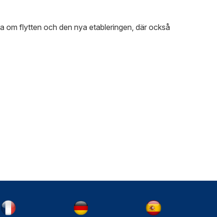
a om flytten och den nya etableringen, där också