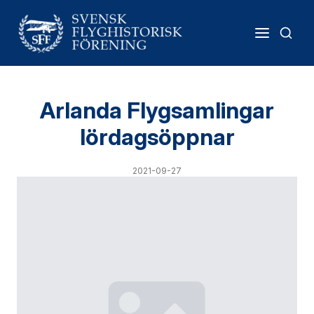
Arlanda Flygsamlingar
lördagsöppnar
2021-09-27