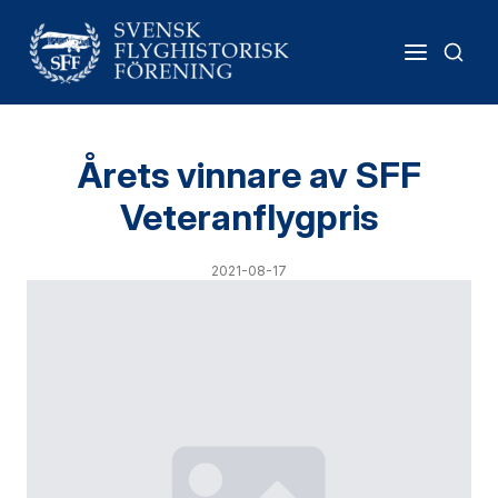
Årets vinnare av SFF
Veteranflygpris
2021-08-17