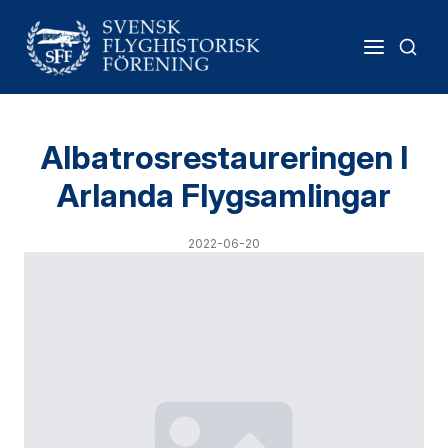
Albatrosrestaureringen I
Arlanda Flygsamlingar
2022-06-20